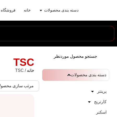
دسته بندی محصولات
خانه
فروشگاه
جستجو محصول موردنظر
TSC
خانه
/ TSC
دسته بندی محصولات
مرتب سازی محصول
پرینتر
کارتریج
اسکنر