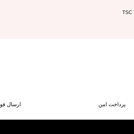
پرداخت امن
ارسال فو