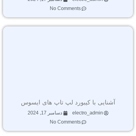
No Comments
آشنایی با کیبورد لپ تاپ های ایسوس
electro_admin
دسامبر 17, 2024
No Comments