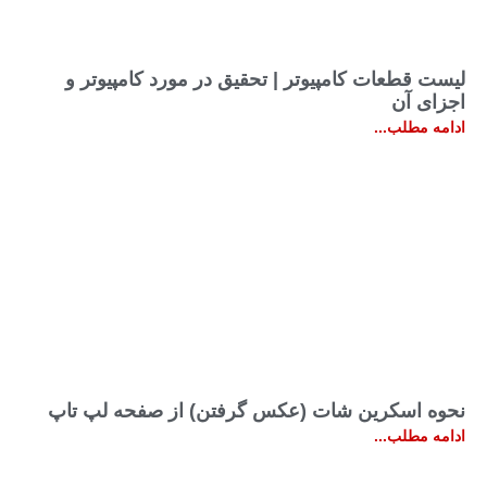
لیست قطعات کامپیوتر | تحقیق در مورد کامپیوتر و
اجزای آن
ادامه مطلب...
نحوه اسکرین شات (عکس گرفتن) از صفحه لپ تاپ
ادامه مطلب...