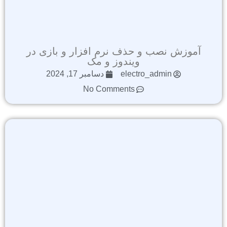
آموزش نصب و حذف نرم افزار و بازی در
ویندوز و مک
electro_admin
دسامبر 17, 2024
No Comments