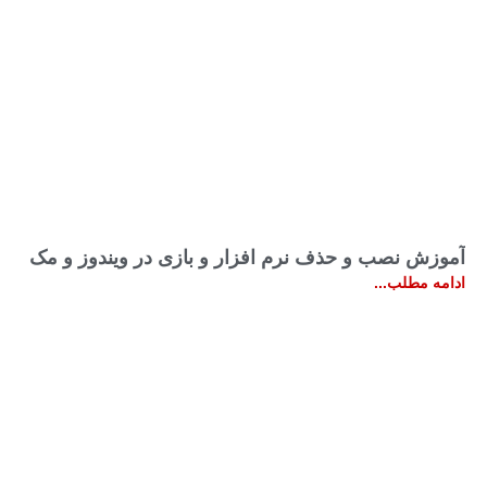
آموزش نصب و حذف نرم افزار و بازی در ویندوز و مک
ادامه مطلب...