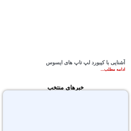
آشنایی با کیبورد لپ تاپ های ایسوس
ادامه مطلب...
خبرهای منتخب