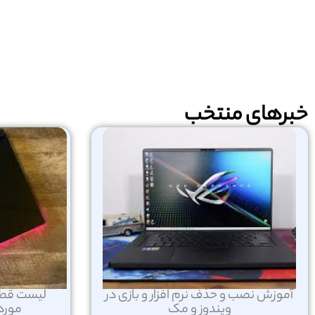
خبرهای منتخب
آموزش نصب و حذف نرم افزار و بازی در
لیست قطعا
ویندوز و مک
مورد 