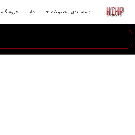
دسته بندی محصولات
خانه
فروشگاه