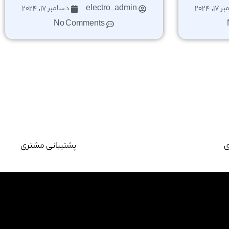
, 2024
electro_admin
دسامبر 17, 2024
No Comments
ی
پشتیبانی مشتری