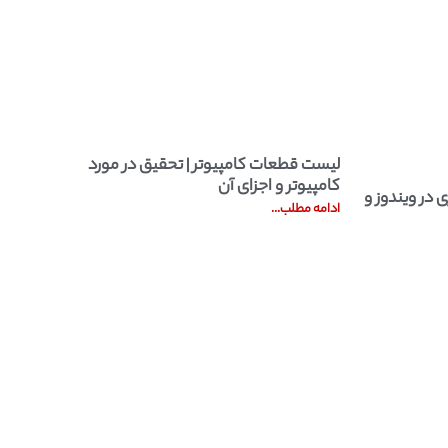
لیست قطعات کامپیوتر | تحقیق در مورد
تر | تحقیق در مورد کامپیوتر و اجزای آن
کامپیوتر و اجزای آن
 در ویندوز و
ادامه مطلب...
ادامه مطلب