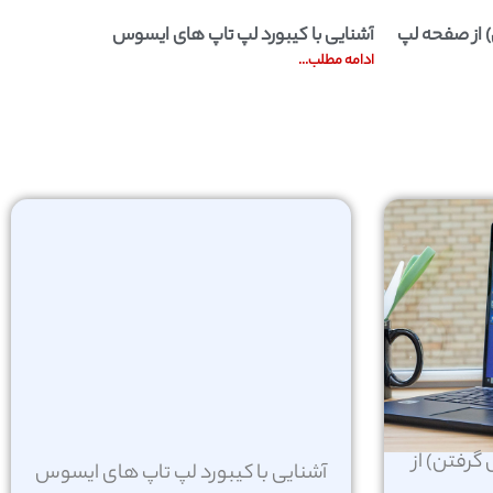
از صفحه لپ
آشنایی با کیبورد لپ تاپ های ایسوس
ادامه مطلب...
رفتن) از
آشنایی با کیبورد لپ تاپ های ایسوس