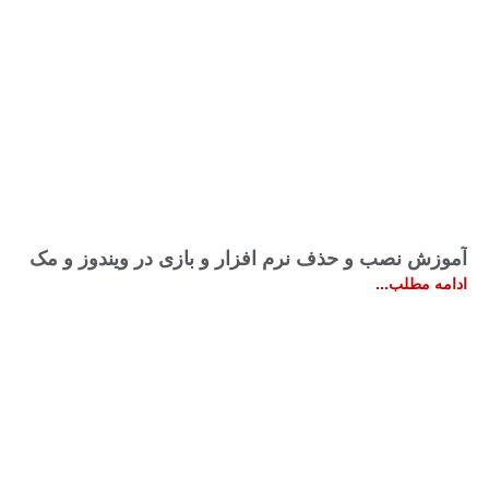
آموزش نصب و حذف نرم افزار و بازی در ویندوز و مک
ادامه مطلب...