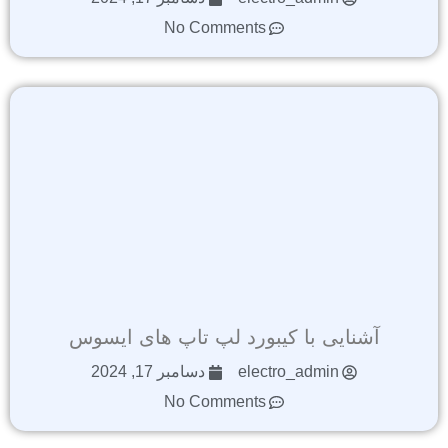
No Comments
آشنایی با کیبورد لپ تاپ های ایسوس
electro_admin
دسامبر 17, 2024
No Comments