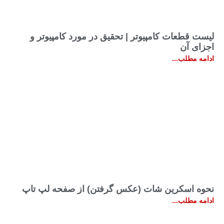
لیست قطعات کامپیوتر | تحقیق در مورد کامپیوتر و
اجزای آن
ادامه مطلب...
نحوه اسکرین شات (عکس گرفتن) از صفحه لپ تاپ
ادامه مطلب...