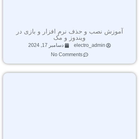
آموزش نصب و حذف نرم افزار و بازی در
ویندوز و مک
electro_admin
دسامبر 17, 2024
No Comments