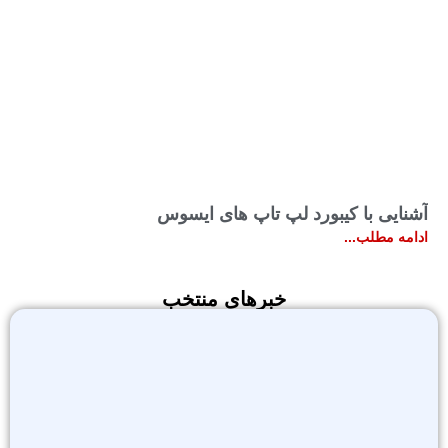
آشنایی با کیبورد لپ تاپ های ایسوس
ادامه مطلب...
خبرهای منتخب