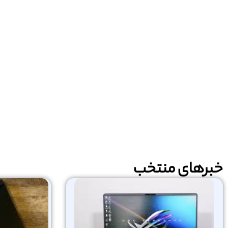
خبرهای منتخب