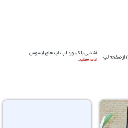
آشنایی با کیبورد لپ تاپ های ایسوس
از صفحه لپ
ادامه مطلب...