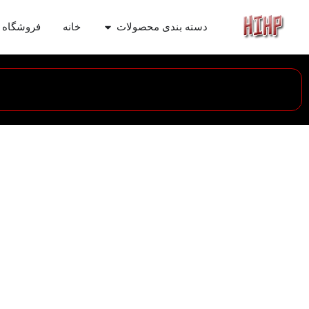
دسته بندی محصولات
خانه
فروشگاه