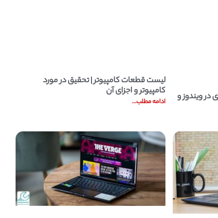
لیست قطعات کامپیوتر | تحقیق در مورد
تر | تحقیق در مورد کامپیوتر و اجزای آن
کامپیوتر و اجزای آن
 در ویندوز و
ادامه مطلب...
ادامه مطلب