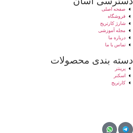
دسترسی آسان
صفحه اصلی
فروشگاه
شارژ کارتریج
مجله آموزشی
درباره ما
تماس با ما
دسته بندی محصولات
پرینتر
اسکنر
کارتریج