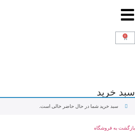
0
سبد خرید
سبد خرید شما در حال حاضر خالی است.
بازگشت به فروشگاه