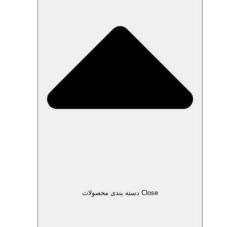
Close دسته بندی محصولات