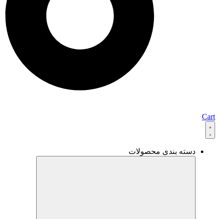
Cart
دسته بندی محصولات