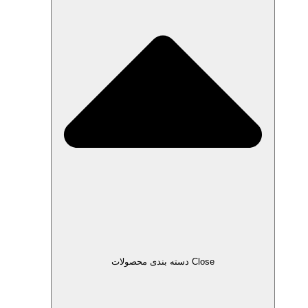
Close دسته بندی محصولات