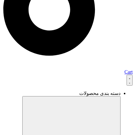
Cart
دسته بندی محصولات