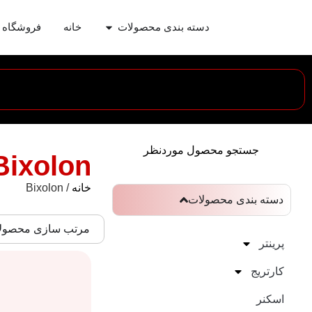
دسته بندی محصولات
خانه
فروشگاه
جستجو محصول موردنظر
Bixolon
خانه
/ Bixolon
دسته بندی محصولات
مرتب سازی محصول
پرینتر
کارتریج
اسکنر