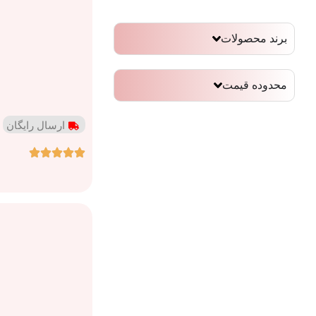
برند محصولات
محدوده قیمت
ارسال رایگان