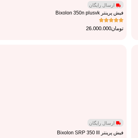
ارسال رایگان
فیش پرینتر Bixolon 350n plusvk
تومان
26.000.000
ارسال رایگان
فیش پرینتر Bixolon SRP 350 lll