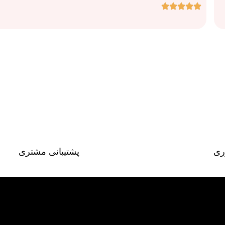
ری
پشتیبانی مشتری