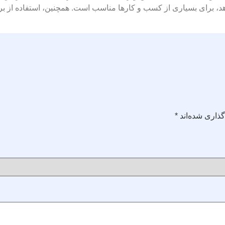
 دهد، برای بسیاری از کسب و کارها مناسب است. همچنین، استفاده از 
ذاری شده‌اند
*