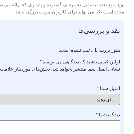
نوع منبع تغذیه به دلیل دسترسی گسترده و پایداری که ارائه می‌
مجدد است ،که می‌ تواند برای کاربران مزیت بزرگی باشد.
نقد و بررسی‌ها
هنوز بررسی‌ای ثبت نشده است.
اولین کسی باشید که دیدگاهی می نویسد “”
نشانی ایمیل شما منتشر نخواهد شد.
بخش‌های موردنیاز علامت‌گ
امتیاز شما
*
دیدگاه شما
*