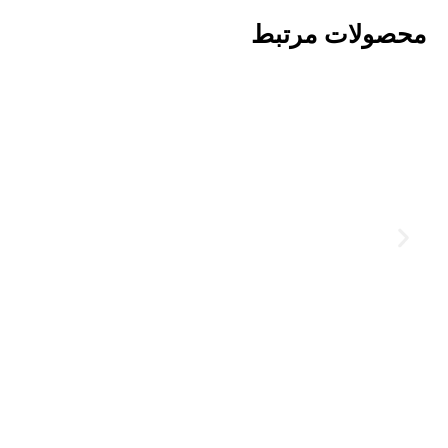
محصولات مرتبط