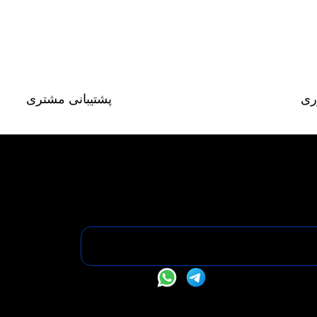
ری
پشتیبانی مشتری