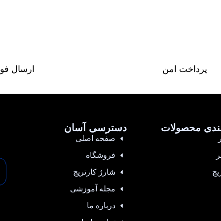
پرداخت امن
ارسال فو
ندی محصولات
دسترسی آسان
صفحه اصلی
ر
فروشگاه
یج
شارژ کارتریج
مجله آموزشی
درباره ما