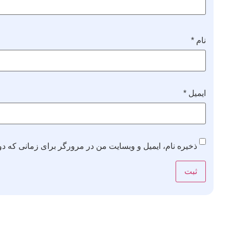
نام
*
ایمیل
*
ذخیره نام، ایمیل و وبسایت من در مرورگر برای زمانی که دو