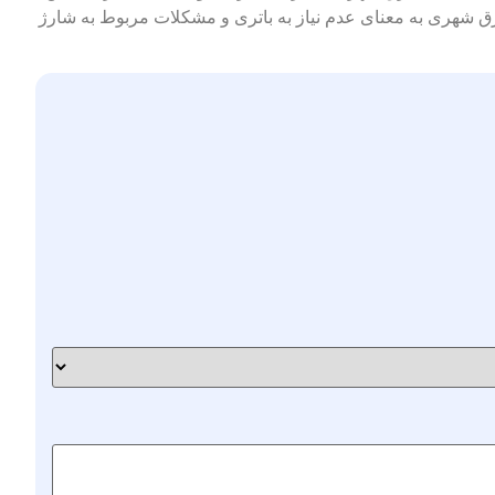
برق شهری به معنای عدم نیاز به باتری و مشکلات مربوط به شارژ