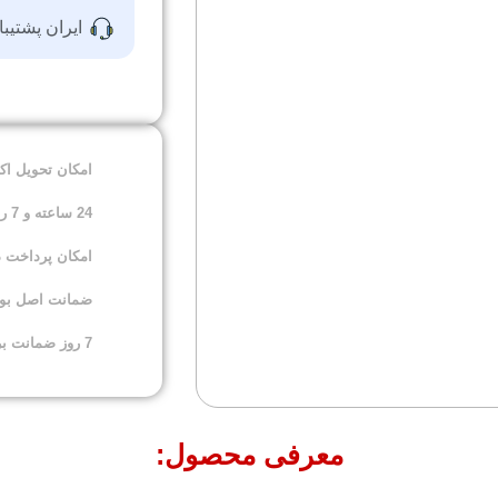
ایران پشتیبا
امکان تحویل ا
24 ساعته و 7 روز هفته
امکان پرداخت 
ضمانت اصل بودن
7 روز ضمانت برگشت کالا
معرفی محصول: