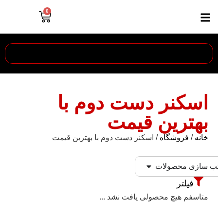
0
اسکنر دست دوم با
بهترین قیمت
خانه
/
فروشگاه
/ اسکنر دست دوم با بهترین قیمت
ب سازی محصولات
فیلتر
متاسفم هیچ محصولی یافت نشد ...