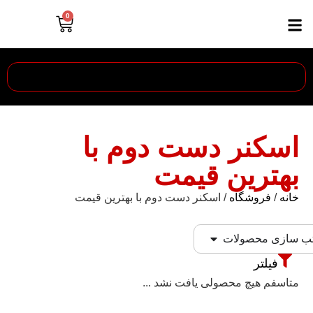
0
اسکنر دست دوم با
بهترین قیمت
خانه
/
فروشگاه
/ اسکنر دست دوم با بهترین قیمت
ب سازی محصولات
فیلتر
متاسفم هیچ محصولی یافت نشد ...