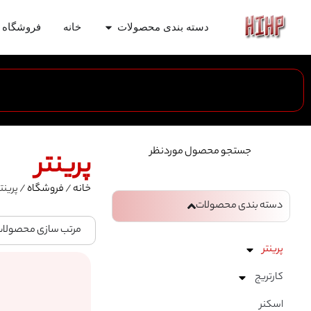
دسته بندی محصولات
خانه
فروشگاه
جستجو محصول موردنظر
پرینتر
خانه
/
فروشگاه
/ پرینتر
دسته بندی محصولات
مرتب سازی محصولا
پرینتر
کارتریج
اسکنر