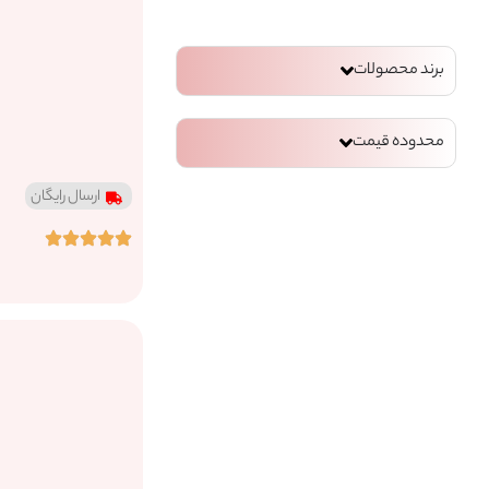
برند محصولات
محدوده قیمت
ارسال رایگان