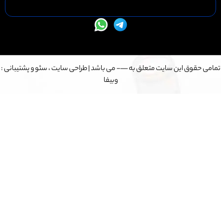
طراحی سایت
،
سئو
و پشتیبانی :