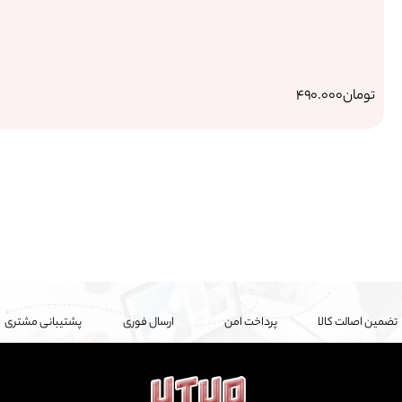
ل فوری
پشتیبانی مشتری