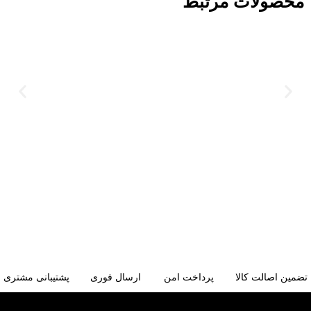
محصولات مرتبط
تضمین اصالت کالا
پرداخت امن
ارسال فوری
پشتیبانی مشتری