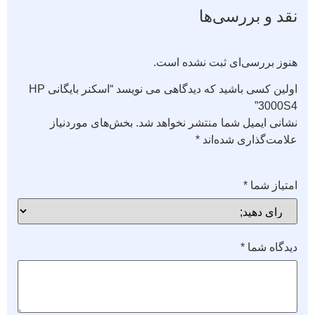
نقد و بررسی‌ها
هنوز بررسی‌ای ثبت نشده است.
اولین کسی باشید که دیدگاهی می نویسد “اسکنر بایگانی HP
3000S4”
نشانی ایمیل شما منتشر نخواهد شد.
بخش‌های موردنیاز
علامت‌گذاری شده‌اند
*
امتیاز شما
*
دیدگاه شما
*