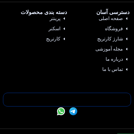
دسترسی آسان
دسته بندی محصولات
صفحه اصلی
پرینتر
فروشگاه
اسکنر
شارژ کارتریج
کارتریج
مجله آموزشی
درباره ما
تماس با ما