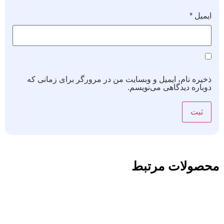
ایمیل
*
ذخیره نام، ایمیل و وبسایت من در مرورگر برای زمانی که
دوباره دیدگاهی می‌نویسم.
محصولات مرتبط