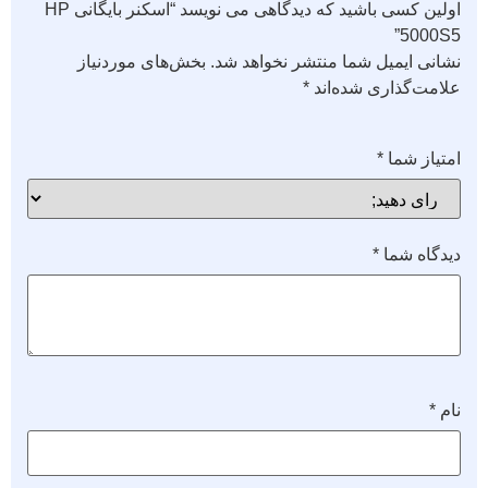
اولین کسی باشید که دیدگاهی می نویسد “اسکنر بایگانی HP
5000S5”
نشانی ایمیل شما منتشر نخواهد شد.
بخش‌های موردنیاز
علامت‌گذاری شده‌اند
*
امتیاز شما
*
دیدگاه شما
*
نام
*