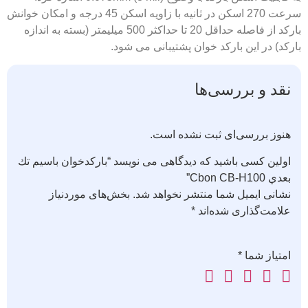
سرعت 270 اسکن در ثانیه با زاویه اسکن 45 درجه و امکان خوانش
بارکد از فاصله حداقل 20 تا حداکثر 500 میلیمتر (بسته به اندازه
بارکد) در این بارکد خوان پشتیبانی می شود.
نقد و بررسی‌ها
هنوز بررسی‌ای ثبت نشده است.
اولین کسی باشید که دیدگاهی می نویسد “باركدخوان باسيم تك
بعدي Cbon CB-H100”
نشانی ایمیل شما منتشر نخواهد شد.
بخش‌های موردنیاز
علامت‌گذاری شده‌اند
*
امتیاز شما
*