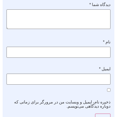
دیدگاه شما
*
نام
*
ایمیل
*
ذخیره نام، ایمیل و وبسایت من در مرورگر برای زمانی که
دوباره دیدگاهی می‌نویسم.