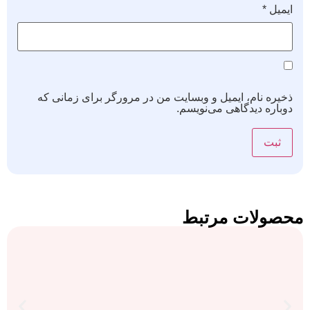
ایمیل
*
ذخیره نام، ایمیل و وبسایت من در مرورگر برای زمانی که
دوباره دیدگاهی می‌نویسم.
محصولات مرتبط