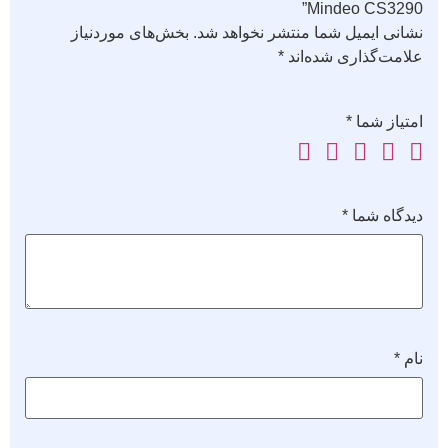
Mindeo CS3290”
نشانی ایمیل شما منتشر نخواهد شد.
بخش‌های موردنیاز
علامت‌گذاری شده‌اند
*
امتیاز شما
*
دیدگاه شما
*
نام
*