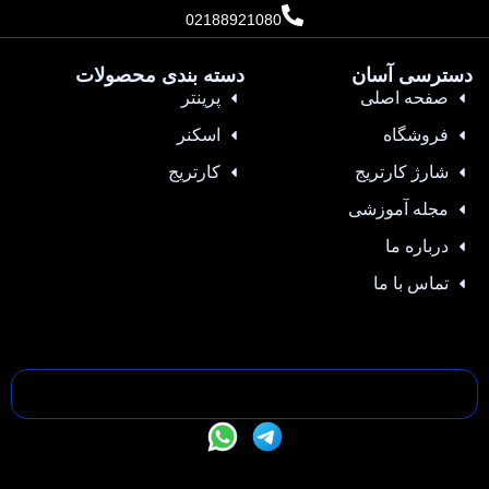
02188921080
دسترسی آسان
دسته بندی محصولات
صفحه اصلی
پرینتر
فروشگاه
اسکنر
شارژ کارتریج
کارتریج
مجله آموزشی
درباره ما
تماس با ما