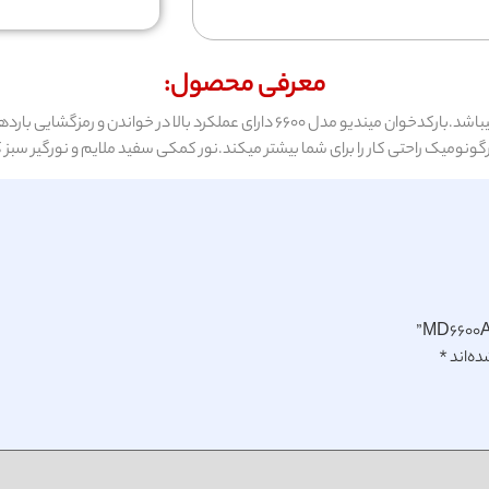
معرفی محصول:
ه‌اند
*