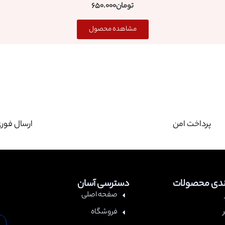
تومان
650.000
مشاهده محصول
پرداخت امن
ارسال فور
ندی محصولات
دسترسی آسان
صفحه اصلی
فروشگاه