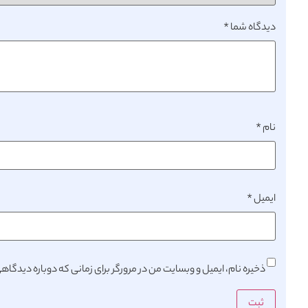
دیدگاه شما
*
نام
*
ایمیل
*
ذخیره نام، ایمیل و وبسایت من در مرورگر برای زمانی که دوباره دیدگا