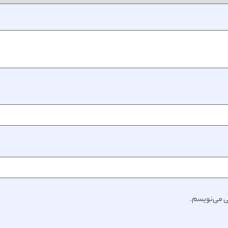
هی می‌نویسم.