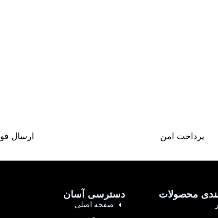
پرداخت امن
ارسال فو
ندی محصولات
دسترسی آسان
صفحه اصلی