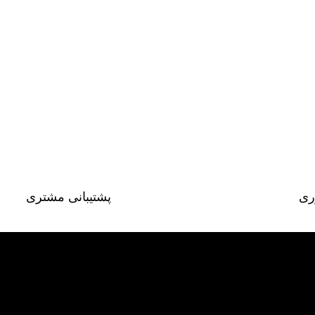
ری
پشتیبانی مشتری