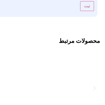
محصولات مرتبط