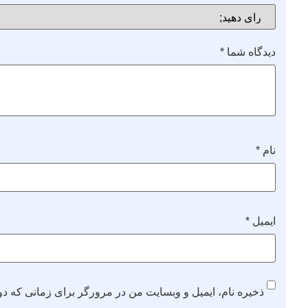
دیدگاه شما
*
نام
*
ایمیل
*
ذخیره نام، ایمیل و وبسایت من در مرورگر برای زمانی که دو