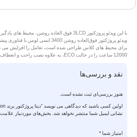
12000 ساعت را در حالت ECO، به علاوه نصب راحت و انعطاف پذیری موقعیت برای نمایش آسان از هر نقطه کلاس ارائه می دهد.
نقد و بررسی‌ها
هنوز بررسی‌ای ثبت نشده است.
اولین کسی باشید که دیدگاهی می نویسد “دیتا پروژکتور برند Epson مدل E20”
نشانی ایمیل شما منتشر نخواهد شد.
بخش‌های موردنیاز علامت‌گ
امتیاز شما
*