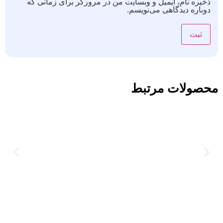
ذخیره نام، ایمیل و وبسایت من در مرورگر برای زمانی که
دوباره دیدگاهی می‌نویسم.
محصولات مرتبط