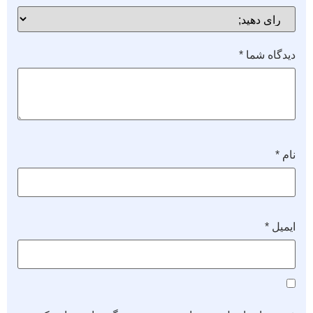
دیدگاه شما
*
نام
*
ایمیل
*