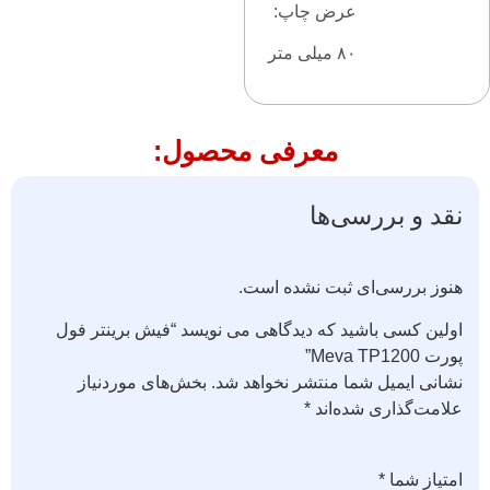
عرض چاپ:
۸۰ میلی متر
معرفی محصول:
نقد و بررسی‌ها
هنوز بررسی‌ای ثبت نشده است.
اولین کسی باشید که دیدگاهی می نویسد “فیش برینتر فول
پورت Meva TP1200”
نشانی ایمیل شما منتشر نخواهد شد.
بخش‌های موردنیاز
علامت‌گذاری شده‌اند
*
امتیاز شما
*