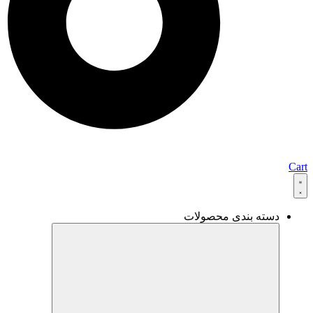
Cart
دسته بندی محصولات