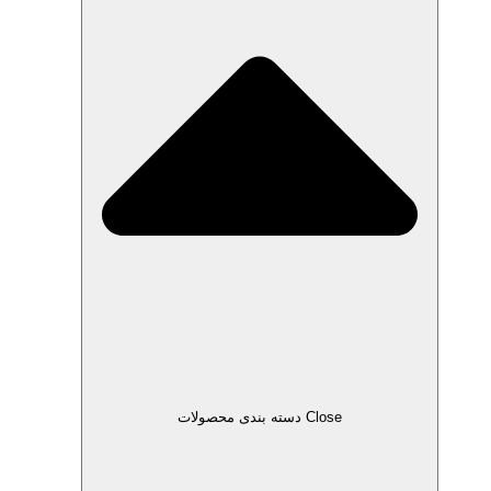
Close دسته بندی محصولات