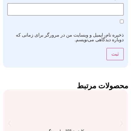
ذخیره نام، ایمیل و وبسایت من در مرورگر برای زمانی که
دوباره دیدگاهی می‌نویسم.
محصولات مرتبط