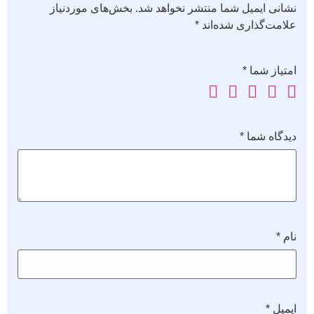
نشانی ایمیل شما منتشر نخواهد شد.
بخش‌های موردنیاز
علامت‌گذاری شده‌اند
*
امتیاز شما
*
دیدگاه شما
*
نام
*
ایمیل
*