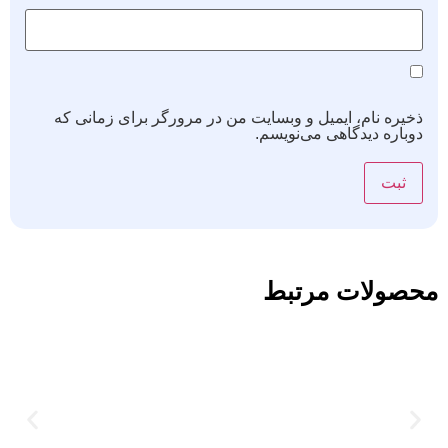
ذخیره نام، ایمیل و وبسایت من در مرورگر برای زمانی که
دوباره دیدگاهی می‌نویسم.
محصولات مرتبط