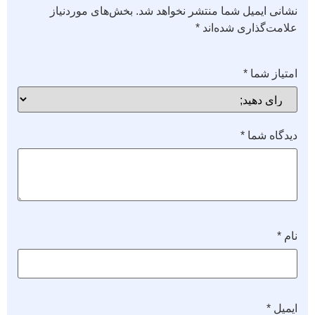
نشانی ایمیل شما منتشر نخواهد شد.
بخش‌های موردنیاز
علامت‌گذاری شده‌اند
*
امتیاز شما
*
دیدگاه شما
*
نام
*
ایمیل
*