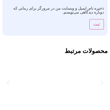
ذخیره نام، ایمیل و وبسایت من در مرورگر برای زمانی که
دوباره دیدگاهی می‌نویسم.
محصولات مرتبط