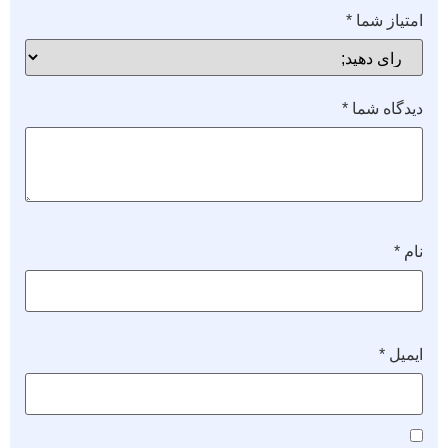
امتیاز شما
*
دیدگاه شما
*
نام
*
ایمیل
*