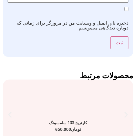
ذخیره نام، ایمیل و وبسایت من در مرورگر برای زمانی که
دوباره دیدگاهی می‌نویسم.
محصولات مرتبط
کارتریج 103 سامسونگ
تومان
650.000