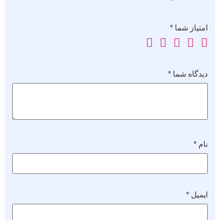
امتیاز شما
*
دیدگاه شما
*
نام
*
ایمیل
*