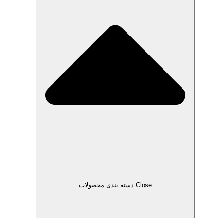
Close دسته بندی محصولات