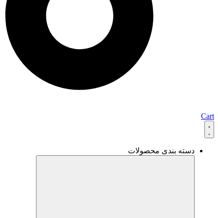
Cart
دسته بندی محصولات