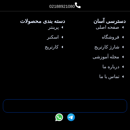
02188921080
دسترسی آسان
دسته بندی محصولات
صفحه اصلی
پرینتر
فروشگاه
اسکنر
شارژ کارتریج
کارتریج
مجله آموزشی
درباره ما
تماس با ما