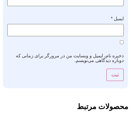
ایمیل
*
ذخیره نام، ایمیل و وبسایت من در مرورگر برای زمانی که
دوباره دیدگاهی می‌نویسم.
محصولات مرتبط