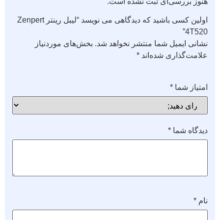
هنوز بررسی‌ای ثبت نشده است.
اولین کسی باشید که دیدگاهی می نویسد “لیبل رینتر Zenpert
4T520”
نشانی ایمیل شما منتشر نخواهد شد.
بخش‌های موردنیاز
علامت‌گذاری شده‌اند
*
امتیاز شما
*
دیدگاه شما
*
نام
*