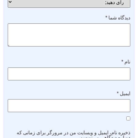
دیدگاه شما
*
نام
*
ایمیل
*
ذخیره نام، ایمیل و وبسایت من در مرورگر برای زمانی که
دوباره دیدگاهی می‌نویسم.