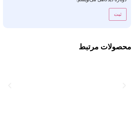
محصولات مرتبط