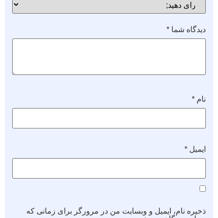
دیدگاه شما
*
نام
*
ایمیل
*
ذخیره نام، ایمیل و وبسایت من در مرورگر برای زمانی که