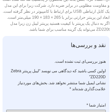
و مقاومت مطلوبی در برابر ضربه دارد. شرکت زبرا برای این مدل
یک کابل ارتباطی USB برای ارتباط با کامپیوتر در نظر گرفته است.
ابعاد این پرینتر حرارتی برابر با 265 × 183 × 190 میلی‌متر است.
اگر به دنبال یک پرینتر با کیفیت هستید پرینتر لیبل زن زبرا مدل
ZD220t می‌تواند یک گزینه مناسب برای شما باشد.
نقد و بررسی‌ها
هنوز بررسی‌ای ثبت نشده است.
اولین کسی باشید که دیدگاهی می نویسد “لیبل پرینتر Zebra
ZD220D”
نشانی ایمیل شما منتشر نخواهد شد.
بخش‌های موردنیاز
علامت‌گذاری شده‌اند
*
امتیاز شما
*