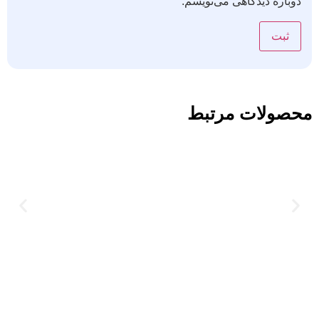
دوباره دیدگاهی می‌نویسم.
محصولات مرتبط