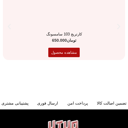
کارتریج 103 سامسونگ
تومان
650.000
مشاهده محصول
تضمین اصالت کالا
پرداخت امن
ارسال فوری
پشتیبانی مشتری