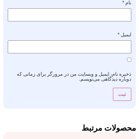
نام
*
ایمیل
*
ذخیره نام، ایمیل و وبسایت من در مرورگر برای زمانی که
دوباره دیدگاهی می‌نویسم.
محصولات مرتبط