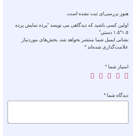
هنوز بررسی‌ای ثبت نشده است.
اولین کسی باشید که دیدگاهی می نویسد “پرده نمايش پرده
١.٥*١.٥ دستي”
نشانی ایمیل شما منتشر نخواهد شد.
بخش‌های موردنیاز
علامت‌گذاری شده‌اند
*
امتیاز شما
*
دیدگاه شما
*