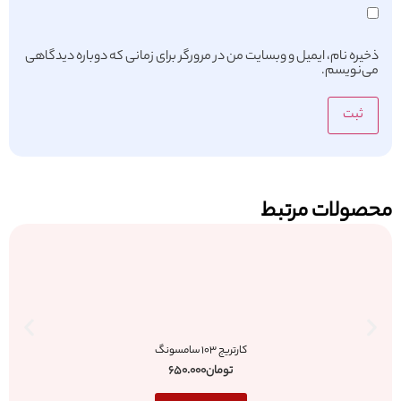
ذخیره نام، ایمیل و وبسایت من در مرورگر برای زمانی که دوباره دیدگاهی
می‌نویسم.
محصولات مرتبط
کارتریج 103 سامسونگ
تومان
650.000