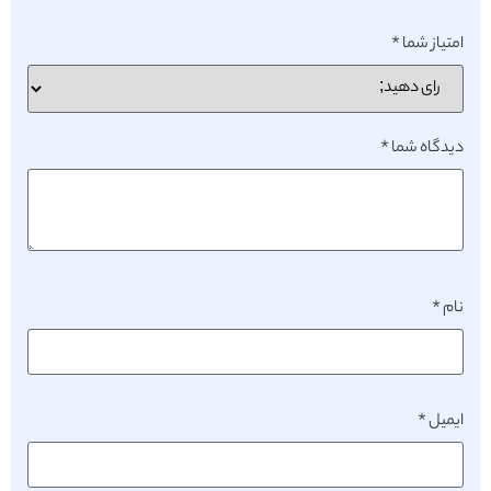
امتیاز شما
*
دیدگاه شما
*
نام
*
ایمیل
*