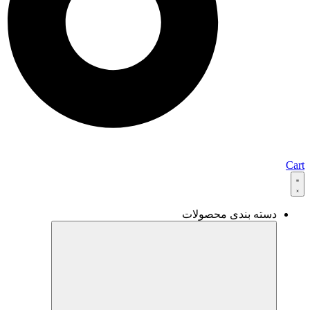
Cart
دسته بندی محصولات