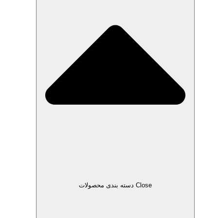
Close دسته بندی محصولات