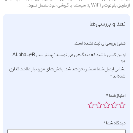
ق بلوتوث و WiFi به سیستم یا گوشی خود متصل نمود.
نقد و بررسی‌ها
هنوز بررسی‌ای ثبت نشده است.
اولین کسی باشید که دیدگاهی می نویسد “پرینتر سیار ALpha-3R
B”
نشانی ایمیل شما منتشر نخواهد شد.
بخش‌های موردنیاز علامت‌گذاری
شده‌اند
*
امتیاز شما
*
دیدگاه شما
*