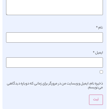
نام
*
ایمیل
*
ذخیره نام، ایمیل و وبسایت من در مرورگر برای زمانی که دوباره دیدگاهی
می‌نویسم.