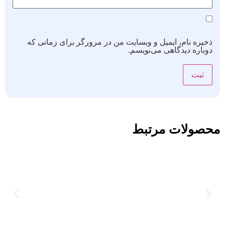
ذخیره نام، ایمیل و وبسایت من در مرورگر برای زمانی که
دوباره دیدگاهی می‌نویسم.
محصولات مرتبط