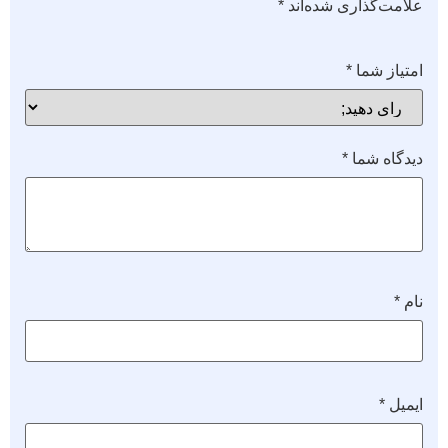
علامت‌گذاری شده‌اند
*
امتیاز شما
*
دیدگاه شما
*
نام
*
ایمیل
*