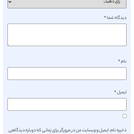
دیدگاه شما
*
نام
*
ایمیل
*
ذخیره نام، ایمیل و وبسایت من در مرورگر برای زمانی که دوباره دیدگاهی