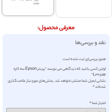
هفته
معرفی محصول:
نقد و بررسی‌ها
هنوز بررسی‌ای ثبت نشده است.
اولین کسی باشید که دیدگاهی می نویسد “پرینتر Epson سه کاره
L3251w”
نشانی ایمیل شما منتشر نخواهد شد.
بخش‌های موردنیاز علامت‌گذاری
شده‌اند
*
امتیاز شما
*