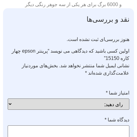
و 6000 برگ برای هر یکی از سه جوهر رنگی دیگر
نقد و بررسی‌ها
هنوز بررسی‌ای ثبت نشده است.
اولین کسی باشید که دیدگاهی می نویسد “پرینتر epson چهار
کاره 15150”
نشانی ایمیل شما منتشر نخواهد شد.
بخش‌های موردنیاز
علامت‌گذاری شده‌اند
*
امتیاز شما
*
دیدگاه شما
*