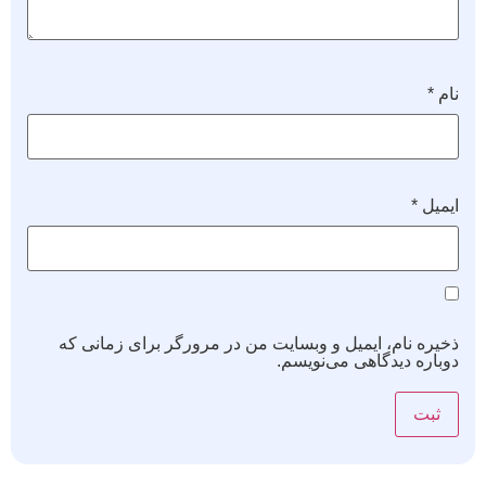
نام
*
ایمیل
*
ذخیره نام، ایمیل و وبسایت من در مرورگر برای زمانی که
دوباره دیدگاهی می‌نویسم.