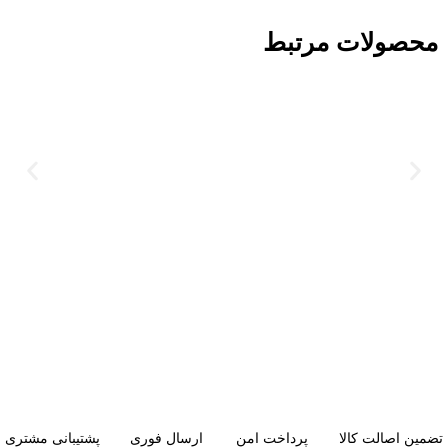
محصولات مرتبط
تضمین اصالت کالا
پرداخت امن
ارسال فوری
پشتیبانی مشتری