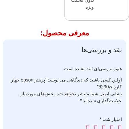
بدون قابلیت
ویژه
معرفی محصول:
نقد و بررسی‌ها
هنوز بررسی‌ای ثبت نشده است.
اولین کسی باشید که دیدگاهی می نویسد “پرینتر epson چهار
کاره 6290w”
نشانی ایمیل شما منتشر نخواهد شد.
بخش‌های موردنیاز
علامت‌گذاری شده‌اند
*
امتیاز شما
*