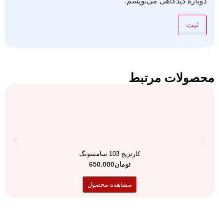
دوباره دیدگاهی می‌نویسم.
محصولات مرتبط
کارتریج 103 سامسونگ
تومان
650.000
مشاهده محصول