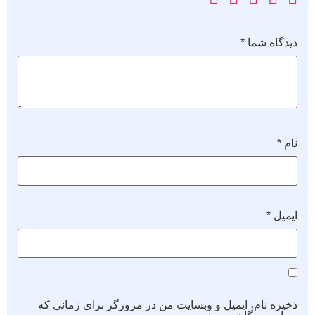
دیدگاه شما
*
نام
*
ایمیل
*
ذخیره نام، ایمیل و وبسایت من در مرورگر برای زمانی که