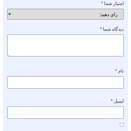
امتیاز شما
*
دیدگاه شما
*
نام
*
ایمیل
*