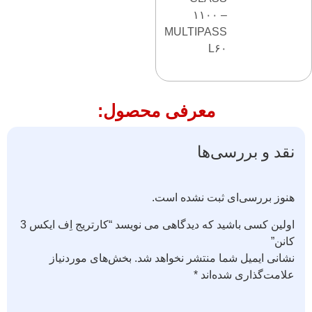
۱۱۰۰ –
MULTIPASS
L۶۰
معرفی محصول:
نقد و بررسی‌ها
هنوز بررسی‌ای ثبت نشده است.
اولین کسی باشید که دیدگاهی می نویسد “کارتریج اِف ایکس 3
کانن”
نشانی ایمیل شما منتشر نخواهد شد.
بخش‌های موردنیاز
علامت‌گذاری شده‌اند
*