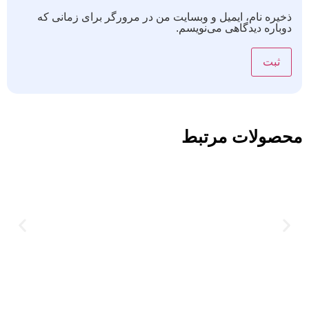
ذخیره نام، ایمیل و وبسایت من در مرورگر برای زمانی که
دوباره دیدگاهی می‌نویسم.
محصولات مرتبط