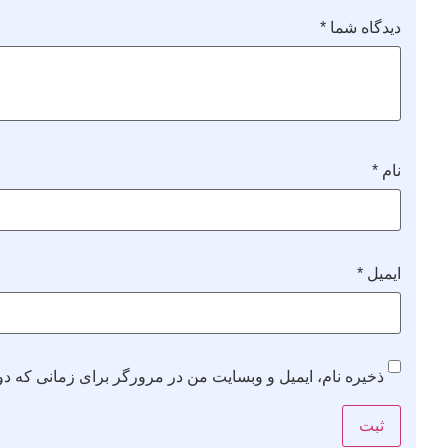
دیدگاه شما
*
نام
*
ایمیل
*
ذخیره نام، ایمیل و وبسایت من در مرورگر برای زمانی که دو