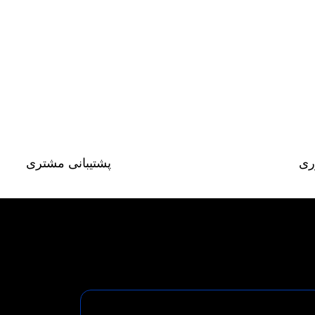
ری
پشتیبانی مشتری