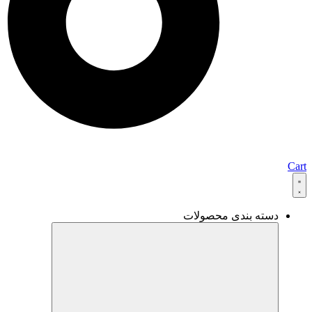
Cart
دسته بندی محصولات