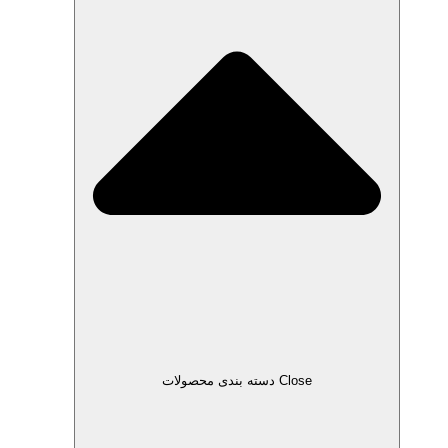
Close دسته بندی محصولات