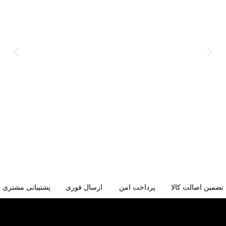
تضمین اصالت کالا
پرداخت امن
ارسال فوری
پشتیبانی مشتری