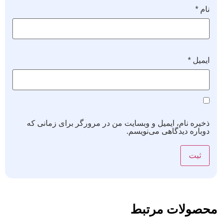
نام
*
ایمیل
*
ذخیره نام، ایمیل و وبسایت من در مرورگر برای زمانی که
دوباره دیدگاهی می‌نویسم.
محصولات مرتبط