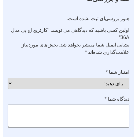
هنوز بررسی‌ای ثبت نشده است.
اولین کسی باشید که دیدگاهی می نویسد “کارتریج اچ پی مدل
36A”
نشانی ایمیل شما منتشر نخواهد شد.
بخش‌های موردنیاز
علامت‌گذاری شده‌اند
*
امتیاز شما
*
دیدگاه شما
*