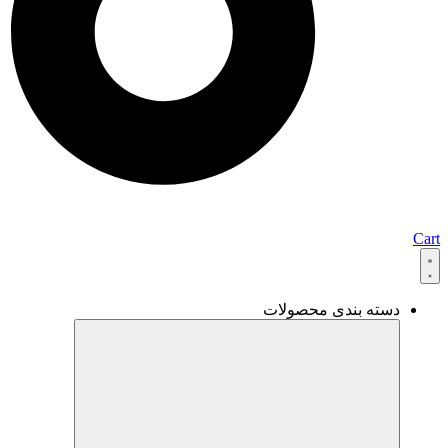
Cart
دسته بندی محصولات