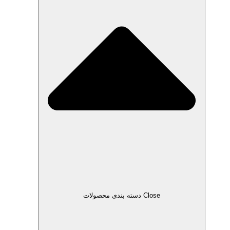
Close دسته بندی محصولات