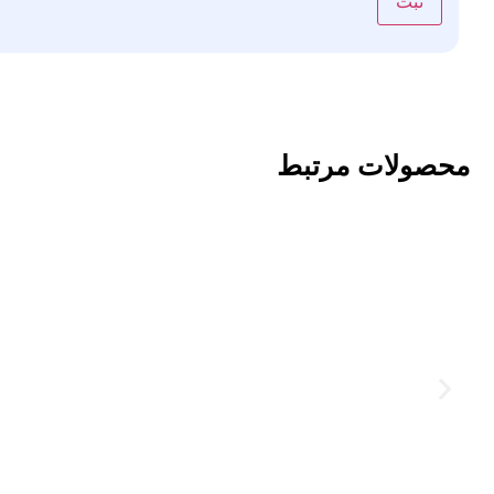
محصولات مرتبط