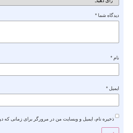
دیدگاه شما
*
نام
*
ایمیل
*
ذخیره نام، ایمیل و وبسایت من در مرورگر برای زمانی که دو