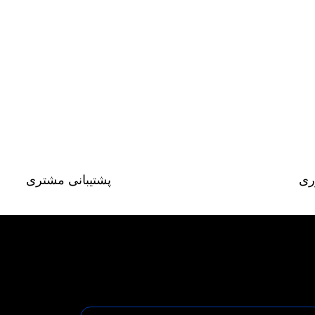
ری
پشتیبانی مشتری