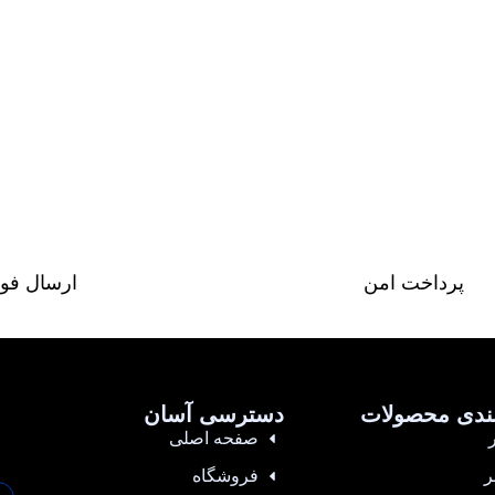
پرداخت امن
ارسال فو
ندی محصولات
دسترسی آسان
صفحه اصلی
ر
فروشگاه