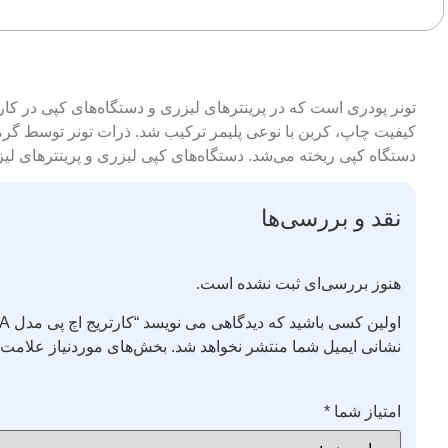
تونر پودری است که در پرینترهای لیزری و دستگاه‌های کپی در کارتری
دستگاه کپی ریخته می‌شد. دستگاه‌های کپی لیزری و پرینترهای لیزری مانند مدل‌های 1984 به بعد، hp تونر مورد نیاز خود را به صورت مست
نقد و بررسی‌ها
هنوز بررسی‌ای ثبت نشده است.
اولین کسی باشید که دیدگاهی می نویسد “کارتریج اچ پی مدل 53A”
نشانی ایمیل شما منتشر نخواهد شد.
بخش‌های موردنیاز علامت‌گ
امتیاز شما
*