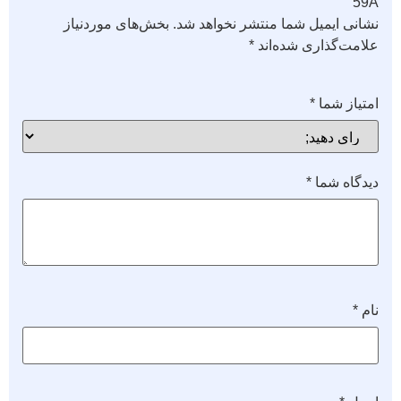
59A”
نشانی ایمیل شما منتشر نخواهد شد.
بخش‌های موردنیاز
علامت‌گذاری شده‌اند
*
امتیاز شما
*
دیدگاه شما
*
نام
*