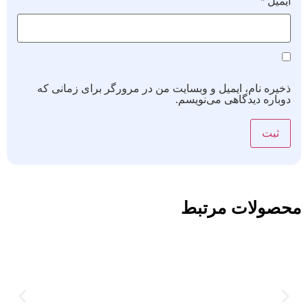
ایمیل
*
ذخیره نام، ایمیل و وبسایت من در مرورگر برای زمانی که
دوباره دیدگاهی می‌نویسم.
محصولات مرتبط