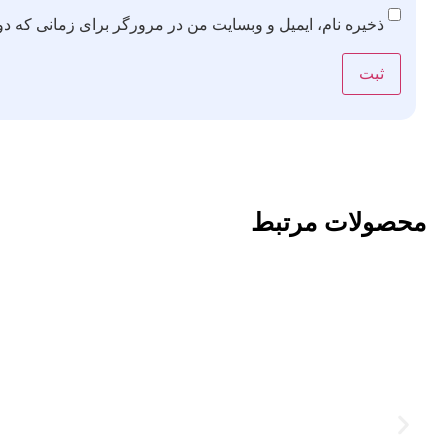
ذخیره نام، ایمیل و وبسایت من در مرورگر برای زمانی که دو
محصولات مرتبط