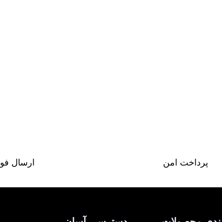
پرداخت امن
ارسال فو
ندی محصولات
دسترسی آسان