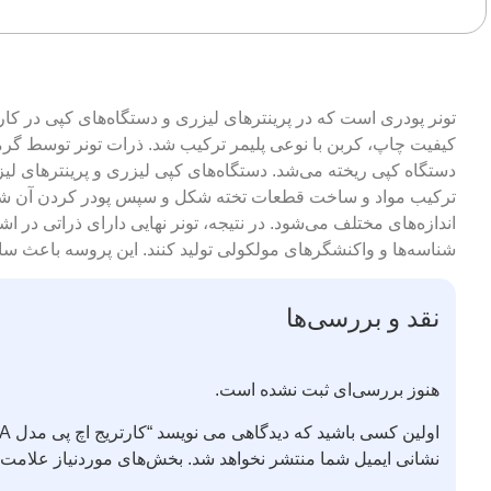
تونر پودری است که در پرینترهای لیزری و دستگاه‌های کپی در کارتری
ترکیب مواد و ساخت قطعات تخته شکل و سپس پودر کردن آن شکل گ
اندازه‌های مختلف می‌شود. در نتیجه، تونر نهایی دارای ذراتی در 
شناسه‌ها و واکنشگرهای مولکولی تولید کنند. این پروسه باعث سای
نقد و بررسی‌ها
هنوز بررسی‌ای ثبت نشده است.
اولین کسی باشید که دیدگاهی می نویسد “کارتریج اچ پی مدل 90A”
نشانی ایمیل شما منتشر نخواهد شد.
بخش‌های موردنیاز علامت‌گ