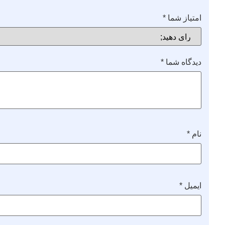
امتیاز شما
*
دیدگاه شما
*
نام
*
ایمیل
*