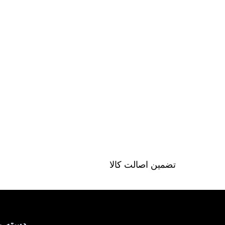
تضمین اصالت کالا
دسته ب