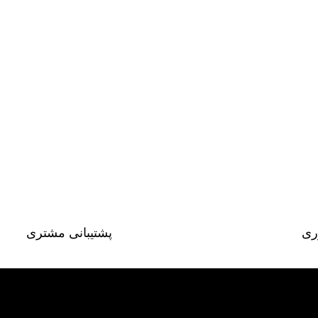
ری
پشتیبانی مشتری