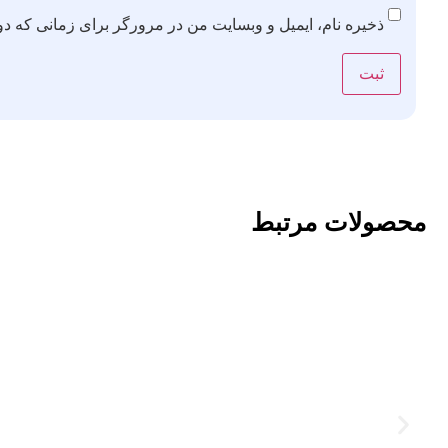
ذخیره نام، ایمیل و وبسایت من در مرورگر برای زمانی که دو
محصولات مرتبط