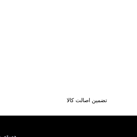
تضمین اصالت کالا
دسته ب