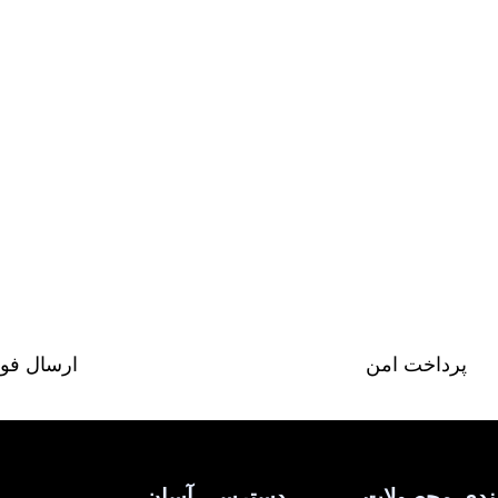
پرداخت امن
ارسال فو
ندی محصولات
دسترسی آسان