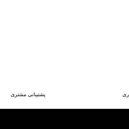
ری
پشتیبانی مشتری