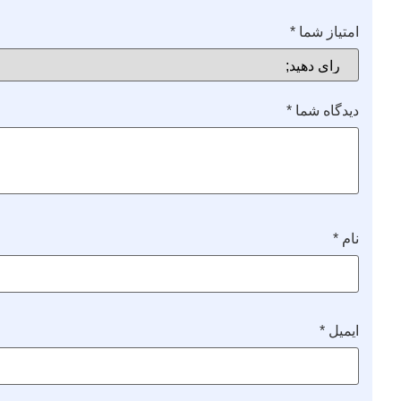
امتیاز شما
*
دیدگاه شما
*
نام
*
ایمیل
*