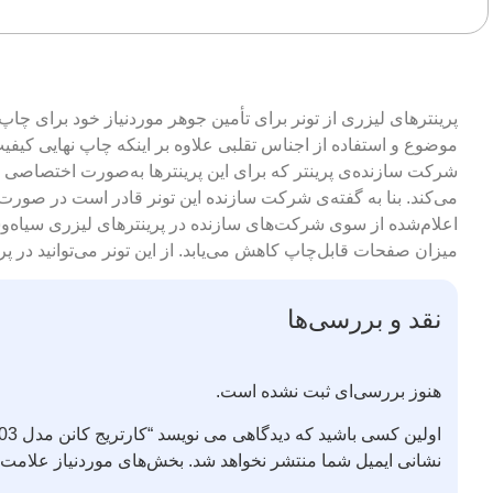
پرینترهای لیزری از تونر برای تأمین جوهر موردنیاز خود برای چاپ
موضوع و استفاده از اجناس تقلبی علاوه بر اینکه چاپ نهایی کیفی
اعلام‌شده از سوی شرکت‌های سازنده در پرینترهای لیزری سیاه‌
میزان صفحات قابل‌چاپ کاهش می‌یابد. از این تونر می‌توانید در پرینترهای کانن مدل‌های on LBP 3000
نقد و بررسی‌ها
هنوز بررسی‌ای ثبت نشده است.
اولین کسی باشید که دیدگاهی می نویسد “کارتریج کانن مدل 303”
نشانی ایمیل شما منتشر نخواهد شد.
بخش‌های موردنیاز علامت‌گ