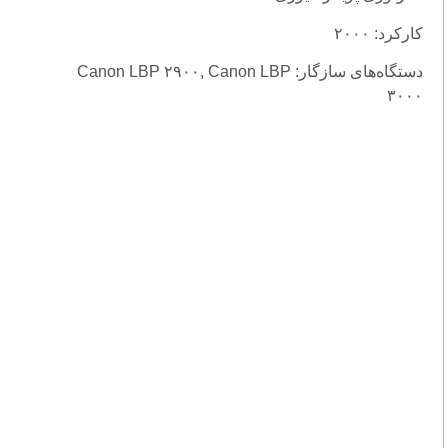
کارکرد: ۲۰۰۰
دستگاه‌های سازگار: Canon LBP ۲۹۰۰, Canon LBP
۳۰۰۰