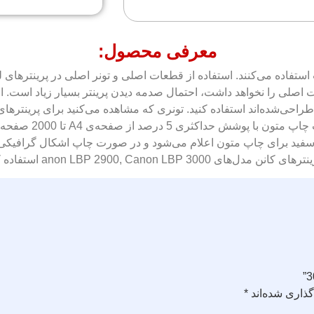
معرفی محصول:
 استفاده می‌کنند. استفاده از قطعات اصلی و تونر اصلی در پرینترهای
ت اصلی را نخواهد داشت، احتمال صدمه دیدن پرینتر بسیار زیاد است. ا
می‌کند. بنا به گفته
وسفید برای چاپ متون اعلام می‌شود و در صورت چاپ اشکال گرافیکی
anon LBP 2900, Can استفاده کنید.
ذاری شده‌اند
*