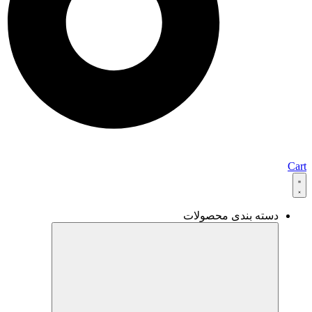
Cart
دسته بندی محصولات