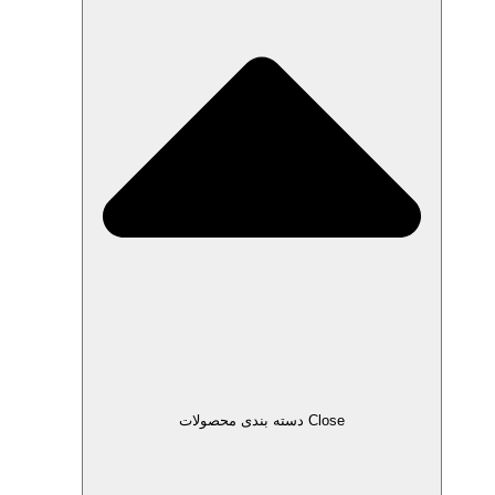
Close دسته بندی محصولات