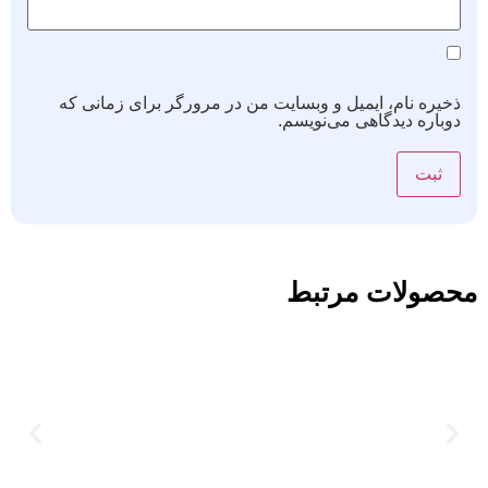
ذخیره نام، ایمیل و وبسایت من در مرورگر برای زمانی که
دوباره دیدگاهی می‌نویسم.
محصولات مرتبط