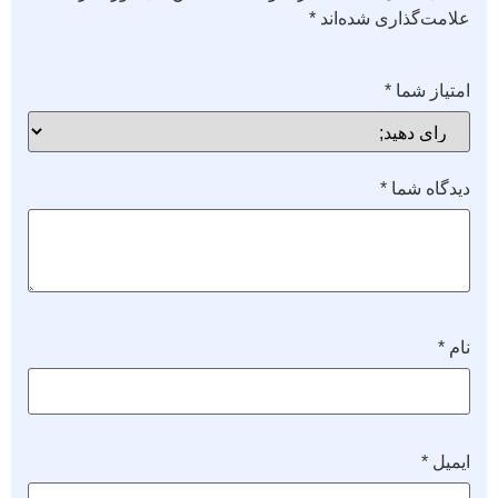
علامت‌گذاری شده‌اند
*
امتیاز شما
*
دیدگاه شما
*
نام
*
ایمیل
*