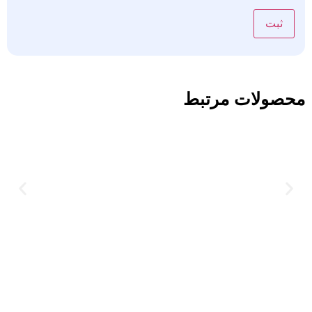
محصولات مرتبط