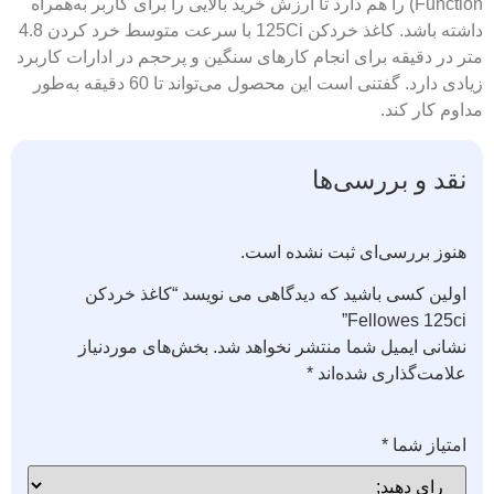
Function) را هم دارد تا ارزش خرید بالایی را برای کاربر به‌همراه
داشته باشد. کاغذ خردکن 125Ci با سرعت متوسط خرد کردن 4.8
متر در دقیقه برای انجام کارهای سنگین و پرحجم در ادارات کاربرد
زیادی دارد. گفتنی است این محصول می‌تواند تا 60 دقیقه به‌طور
مداوم کار کند.
نقد و بررسی‌ها
هنوز بررسی‌ای ثبت نشده است.
اولین کسی باشید که دیدگاهی می نویسد “کاغذ خردکن
Fellowes 125ci”
نشانی ایمیل شما منتشر نخواهد شد.
بخش‌های موردنیاز
علامت‌گذاری شده‌اند
*
امتیاز شما
*