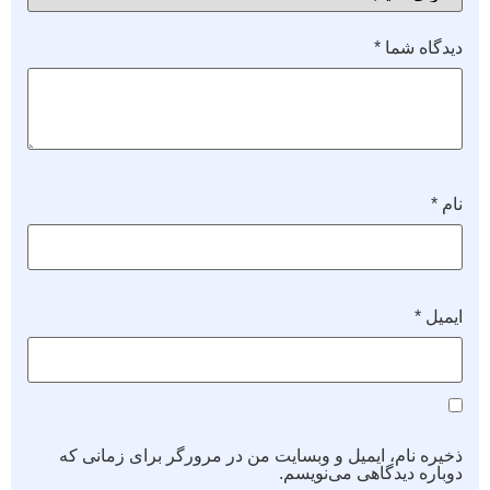
دیدگاه شما
*
نام
*
ایمیل
*
ذخیره نام، ایمیل و وبسایت من در مرورگر برای زمانی که
دوباره دیدگاهی می‌نویسم.